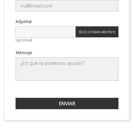
Adjuntar
SELECCIONAR ARCHIVO
opcional
Mensaje