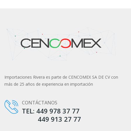
Importaciones Rivera es parte de CENCOMEX SA DE CV con
más de 25 años de experiencia en importación
CONTÁCTANOS
TEL: 449 978 37 77
449 913 27 77