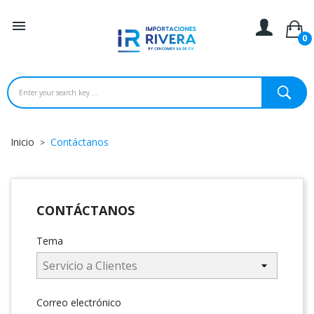

0
Inicio
Contáctanos
CONTÁCTANOS
Tema
Correo electrónico